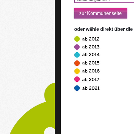
zur Kommunenseite
oder wähle direkt über die