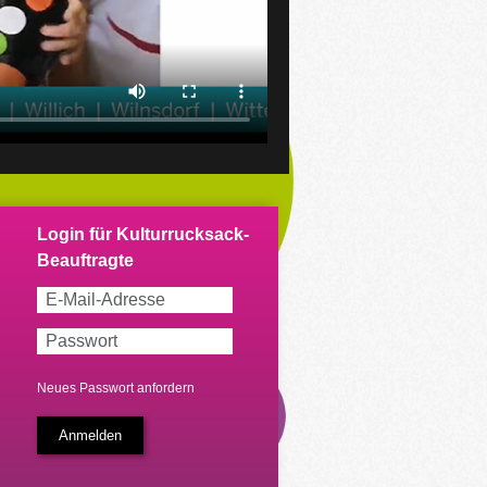
Neues Passwort anfordern