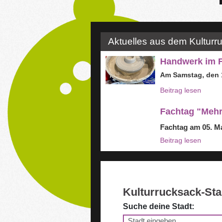
Aktuelles aus dem Kulturr
Handwerk im F
Am Samstag, den 1
Beitrag lesen
Fachtag "Mehr 
Fachtag am 05. M
Beitrag lesen
Kulturrucksack-St
Suche deine Stadt: