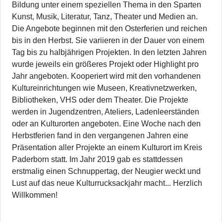
Bildung unter einem speziellen Thema in den Sparten
Kunst, Musik, Literatur, Tanz, Theater und Medien an.
Die Angebote beginnen mit den Osterferien und reichen
bis in den Herbst. Sie variieren in der Dauer von einem
Tag bis zu halbjährigen Projekten. In den letzten Jahren
wurde jeweils ein größeres Projekt oder Highlight pro
Jahr angeboten. Kooperiert wird mit den vorhandenen
Kultureinrichtungen wie Museen, Kreativnetzwerken,
Bibliotheken, VHS oder dem Theater. Die Projekte
werden in Jugendzentren, Ateliers, Ladenleerständen
oder an Kulturorten angeboten. Eine Woche nach den
Herbstferien fand in den vergangenen Jahren eine
Präsentation aller Projekte an einem Kulturort im Kreis
Paderborn statt. Im Jahr 2019 gab es stattdessen
erstmalig einen Schnuppertag, der Neugier weckt und
Lust auf das neue Kulturrucksackjahr macht... Herzlich
Willkommen!