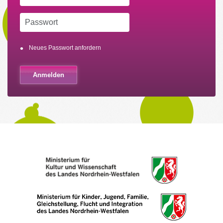
Neues Passwort anfordern