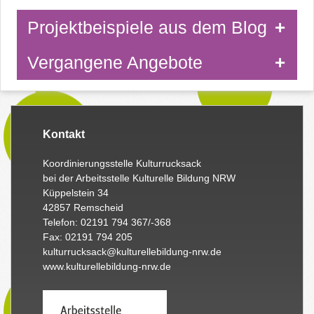
Projektbeispiele aus dem Blog
Vergangene Angebote
Kontakt
Koordinierungsstelle Kulturrucksack
bei der Arbeitsstelle Kulturelle Bildung NRW
Küppelstein 34
42857 Remscheid
Telefon: 02191 794 367/-368
Fax: 02191 794 205
kulturrucksack@kulturellebildung-nrw.de
www.kulturellebildung-nrw.de