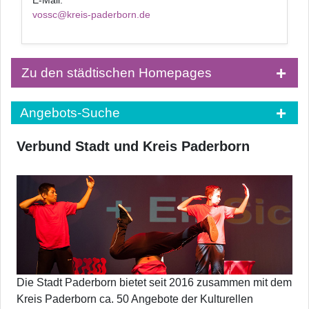
E-Mail:
vossc@kreis-paderborn.de
Zu den städtischen Homepages
Angebots-Suche
Verbund Stadt und Kreis Paderborn
Die Stadt Paderborn bietet seit 2016 zusammen mit dem
Kreis Paderborn ca. 50 Angebote der Kulturellen