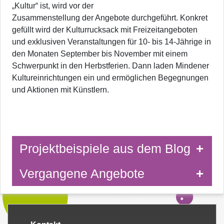
„Kultur“ ist, wird vor der
Zusammenstellung der Angebote durchgeführt. Konkret
gefüllt wird der Kulturrucksack mit Freizeitangeboten
und exklusiven Veranstaltungen für 10- bis 14-Jährige in
den Monaten September bis November mit einem
Schwerpunkt in den Herbstferien. Dann laden Mindener
Kultureinrichtungen ein und ermöglichen Begegnungen
und Aktionen mit Künstlern.
Projektbeispiele aus dem Blog
Vergangene Angebote