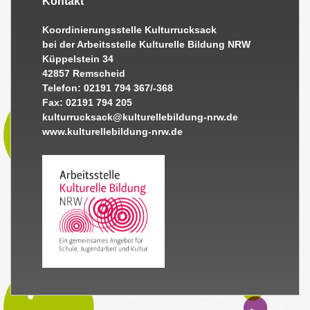
Kontakt
Koordinierungsstelle Kulturrucksack
bei der Arbeitsstelle Kulturelle Bildung NRW
Küppelstein 34
42857 Remscheid
Telefon: 02191 794 367/-368
Fax: 02191 794 205
kulturrucksack@kulturellebildung-nrw.de
www.kulturellebildung-nrw.de