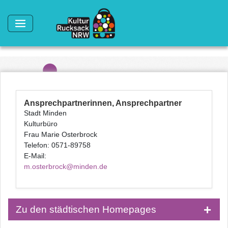
Direkt zum Inhalt
Ansprechpartnerinnen, Ansprechpartner
Stadt Minden
Kulturbüro
Frau Marie Osterbrock
Telefon: 0571-89758
E-Mail:
m.osterbrock@minden.de
Zu den städtischen Homepages