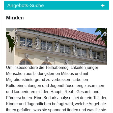
Angebots-Suche
Minden
Um insbesondere die Teilhabemöglichkeiten junger
Menschen aus bildungsfernen Milieus und mit
Migrationshintergrund zu verbessern, arbeiten
Kultureinrichtungen und Jugendhäuser eng zusammen
und kooperieren mit den Haupt-, Real-, Gesamt- und
Förderschulen. Eine Bedarfsanalyse, bei der ein Teil der
Kinder und Jugendlichen befragt wird, welche Angebote
ihnen gefallen, was sie spannend finden und was für sie