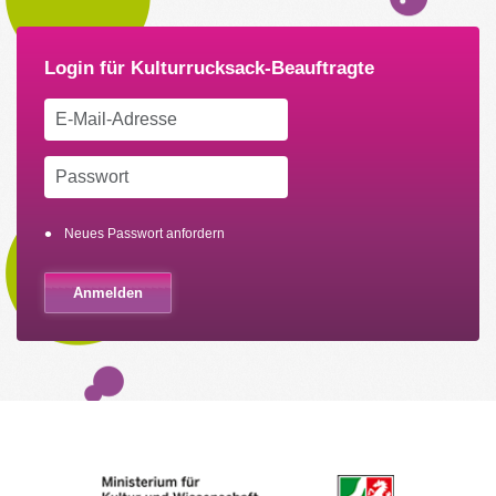
Neues Passwort anfordern