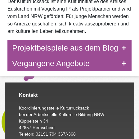
Der Kulturrucksack ist eine Kulturinitiative des Kreises
Euskirchen mit Vogelsang IP als Projektpartner und wird
vom Land NRW gefördert. Für junge Menschen werden
so Anreize geschaffen, sich kreativ auszuprobieren und
am kulturellen Leben teilzunehmen.
Projektbeispiele aus dem Blog
Vergangene Angebote
Kontakt
Koordinierungsstelle Kulturrucksack
bei der Arbeitsstelle Kulturelle Bildung NRW
Küppelstein 34
42857 Remscheid
Telefon: 02191 794 367/-368