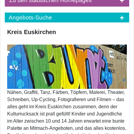
Zu den städtischen Homepages
Angebots-Suche
Kreis Euskirchen
Nähen, Graffiti, Tanz, Färben, Töpfern, Malerei, Theater,
Schreiben, Up-Cycling, Fotografieren und Filmen – das
alles geht im Kreis Euskirchen zusammen, denn der
Kulturrucksack ist prall gefüllt! Kinder und Jugendliche
im Alter zwischen 10 und 14 Jahren erwartet eine bunte
Palette an Mitmach-Angeboten, und das alles kostenlos.