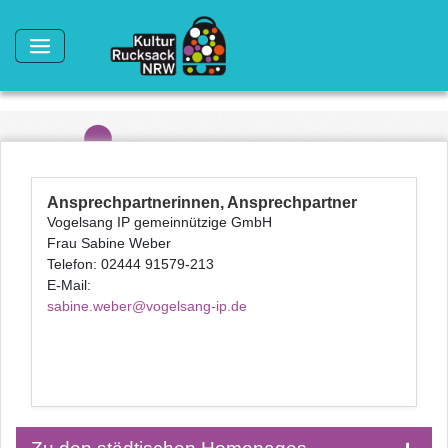
Direkt zum Inhalt
Ansprechpartnerinnen, Ansprechpartner
Vogelsang IP gemeinnützige GmbH
Frau Sabine Weber
Telefon: 02444 91579-213
E-Mail:
sabine.weber@vogelsang-ip.de