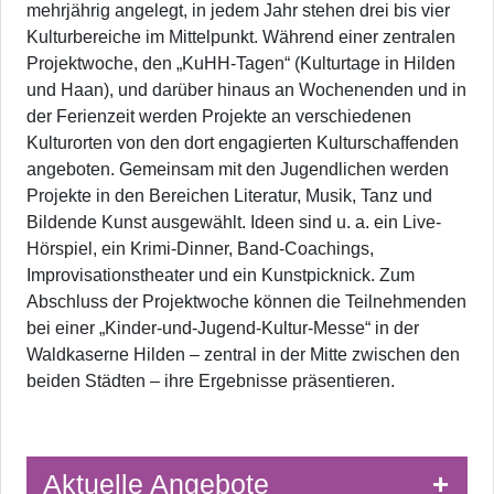
mehrjährig angelegt, in jedem Jahr stehen drei bis vier
Kulturbereiche im Mittelpunkt. Während einer zentralen
Projektwoche, den „KuHH-Tagen“ (Kulturtage in Hilden
und Haan), und darüber hinaus an Wochenenden und in
der Ferienzeit werden Projekte an verschiedenen
Kulturorten von den dort engagierten Kulturschaffenden
angeboten. Gemeinsam mit den Jugendlichen werden
Projekte in den Bereichen Literatur, Musik, Tanz und
Bildende Kunst ausgewählt. Ideen sind u. a. ein Live-
Hörspiel, ein Krimi-Dinner, Band-Coachings,
Improvisationstheater und ein Kunstpicknick. Zum
Abschluss der Projektwoche können die Teilnehmenden
bei einer „Kinder-und-Jugend-Kultur-Messe“ in der
Waldkaserne Hilden – zentral in der Mitte zwischen den
beiden Städten – ihre Ergebnisse präsentieren.
Aktuelle Angebote