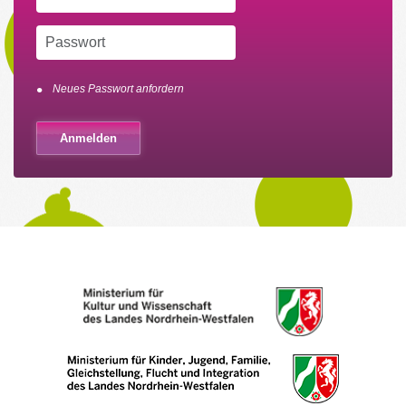
Neues Passwort anfordern