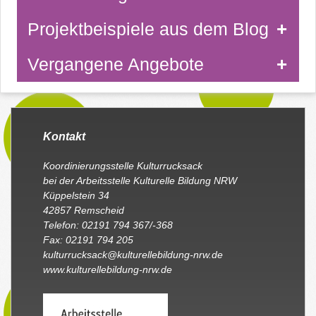
Projektbeispiele aus dem Blog
Vergangene Angebote
Kontakt
Koordinierungsstelle Kulturrucksack
bei der Arbeitsstelle Kulturelle Bildung NRW
Küppelstein 34
42857 Remscheid
Telefon: 02191 794 367/-368
Fax: 02191 794 205
kulturrucksack@kulturellebildung-nrw.de
www.kulturellebildung-nrw.de