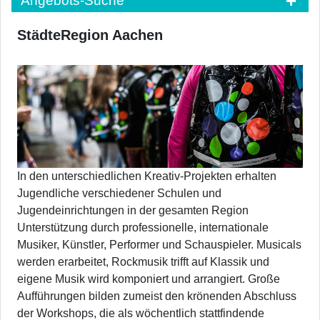
Angebots-Suche
StädteRegion Aachen
In den unterschiedlichen Kreativ-Projekten erhalten
Jugendliche verschiedener Schulen und
Jugendeinrichtungen in der gesamten Region
Unterstützung durch professionelle, internationale
Musiker, Künstler, Performer und Schauspieler. Musicals
werden erarbeitet, Rockmusik trifft auf Klassik und
eigene Musik wird komponiert und arrangiert. Große
Aufführungen bilden zumeist den krönenden Abschluss
der Workshops, die als wöchentlich stattfindende