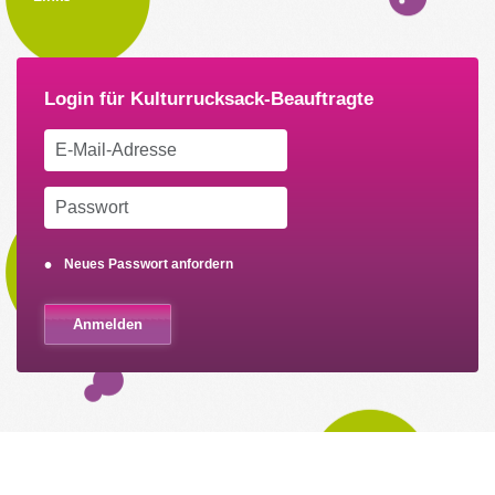
Neues Passwort anfordern