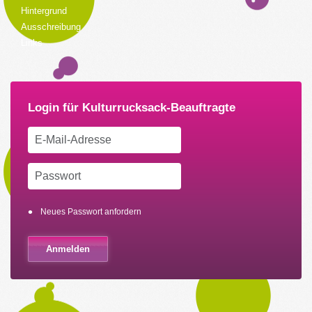
Hintergrund
Ausschreibung
Links
Neues Passwort anfordern