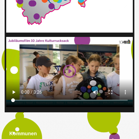
Kommunen