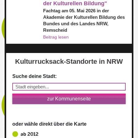
der Kulturellen Bildung"
Fachtag am 05. Mai 2026 in der
Akademie der Kulturellen Bildung des
Bundes und des Landes NRW,
Remscheid
Beitrag lesen
Kulturrucksack-Standorte in NRW
Suche deine Stadt:
zur Kommunenseite
oder wähle direkt über die Karte