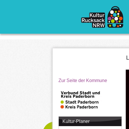
Direkt zum Inhalt
L
Zur Seite der Kommune
Kultur-Planer