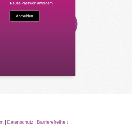
Neues Passwort anfordern
um
|
Datenschutz
|
Barrierefreiheit