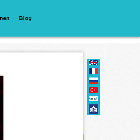
nen
Blog