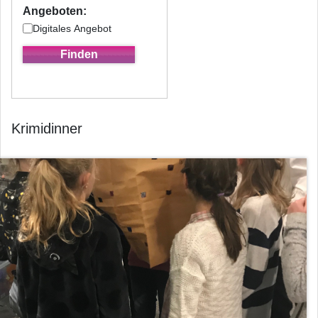
Angeboten:
Digitales Angebot
Krimidinner