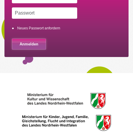
Neues Passwort anfordern