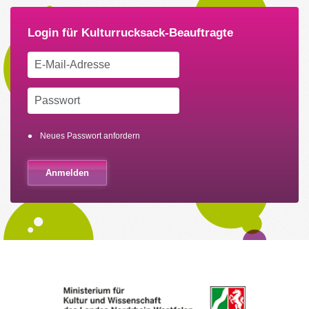
Neues Passwort anfordern