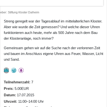
heber
Stiftung Kloster Dalheim
Streng geregelt war der Tagesablauf im mittelalterlichen Kloster.
Aber wie wurde die Zeit gemessen? Und welche dieser Uhren
funktionieren auch heute, mehr als 500 Jahre nach dem Bau
der Klosteranlage, noch immer?
Gemeinsam gehen wir auf die Suche nach der verlorenen Zeit
und bauen im Anschluss eigene Uhren aus Feuer, Wasser, Licht
und Sand.
Teilnehmerzahl
7
Preis
5.00EUR
Datum
17.07.2015
Uhrzeit
11:00–14:00 Uhr