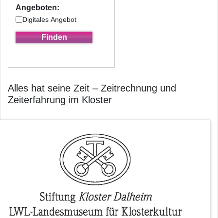
Angeboten:
Digitales Angebot
Alles hat seine Zeit – Zeitrechnung und
Zeiterfahrung im Kloster