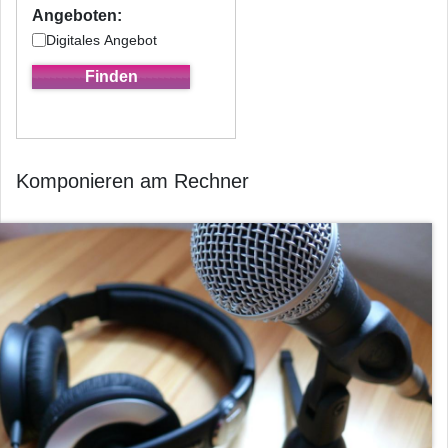
Angeboten:
Digitales Angebot
Komponieren am Rechner