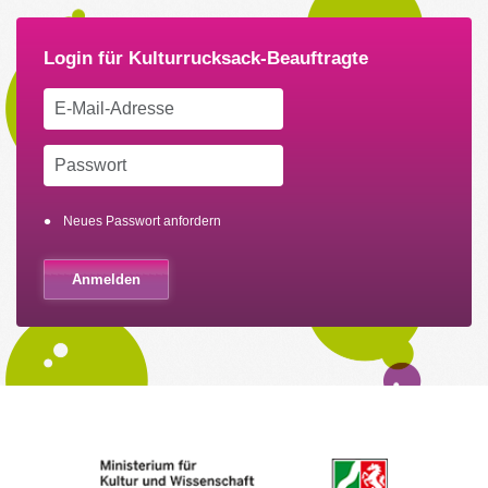
Neues Passwort anfordern