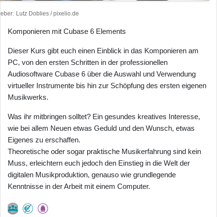
heber
Lutz Doblies / pixelio.de
Komponieren mit Cubase 6 Elements
Dieser Kurs gibt euch einen Einblick in das Komponieren am
PC, von den ersten Schritten in der professionellen
Audiosoftware Cubase 6 über die Auswahl und Verwendung
virtueller Instrumente bis hin zur Schöpfung des ersten eigenen
Musikwerks.
Was ihr mitbringen solltet? Ein gesundes kreatives Interesse,
wie bei allem Neuen etwas Geduld und den Wunsch, etwas
Eigenes zu erschaffen.
Theoretische oder sogar praktische Musikerfahrung sind kein
Muss, erleichtern euch jedoch den Einstieg in die Welt der
digitalen Musikproduktion, genauso wie grundlegende
Kenntnisse in der Arbeit mit einem Computer.