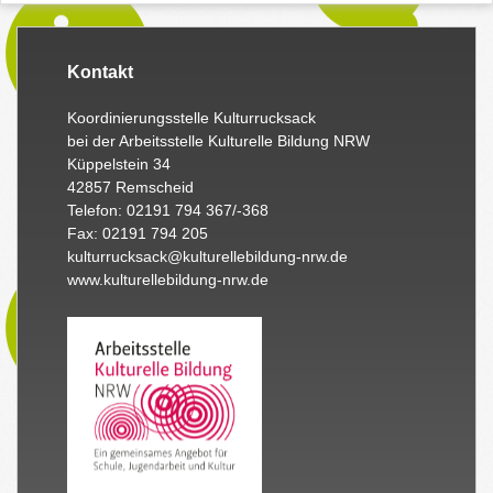
Kontakt
Koordinierungsstelle Kulturrucksack
bei der Arbeitsstelle Kulturelle Bildung NRW
Küppelstein 34
42857 Remscheid
Telefon: 02191 794 367/-368
Fax: 02191 794 205
kulturrucksack@kulturellebildung-nrw.de
www.kulturellebildung-nrw.de