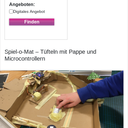
Angeboten:
Digitales Angebot
Spiel-o-Mat – Tüfteln mit Pappe und
Microcontrollern