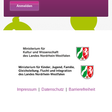
Impressum
|
Datenschutz
|
Barrierefreiheit