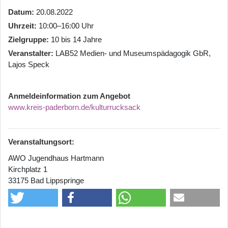
Datum
20.08.2022
Uhrzeit
10:00–16:00 Uhr
Zielgruppe
10 bis 14 Jahre
Veranstalter
LAB52 Medien- und Museumspädagogik GbR,
Lajos Speck
Anmeldeinformation zum Angebot
www.kreis-paderborn.de/kulturrucksack
Veranstaltungsort:
AWO Jugendhaus Hartmann
Kirchplatz 1
33175 Bad Lippspringe