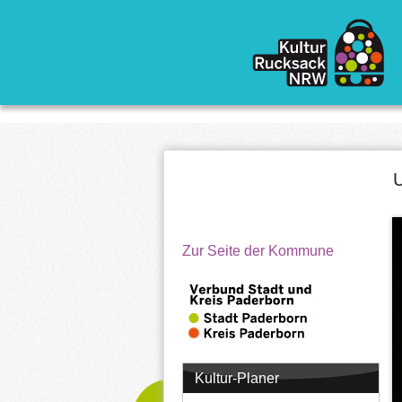
Direkt zum Inhalt
U
Zur Seite der Kommune
Kultur-Planer