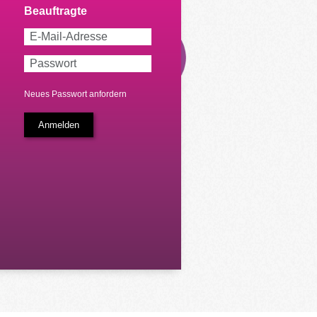
Neues Passwort anfordern