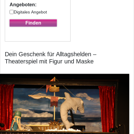
Angeboten:
Digitales Angebot
Dein Geschenk für Alltagshelden –
Theaterspiel mit Figur und Maske