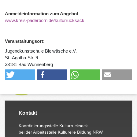
Anmeldeinformation zum Angebot
www.kreis-paderborn.de/kulturrucksack
Veranstaltungsort:
Jugendkunstschule Bleiwäsche e.V.
St.-Agatha-Str. 9
33181 Bad Wünnenberg
Kontakt
Koordinierungsstelle Kulturrucksack
bei der Arbeitsstelle Kulturelle Bildung NRW