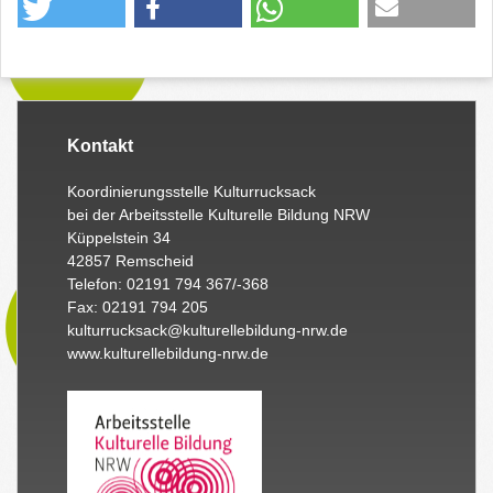
Kontakt
Koordinierungsstelle Kulturrucksack
bei der Arbeitsstelle Kulturelle Bildung NRW
Küppelstein 34
42857 Remscheid
Telefon: 02191 794 367/-368
Fax: 02191 794 205
kulturrucksack@kulturellebildung-nrw.de
www.kulturellebildung-nrw.de