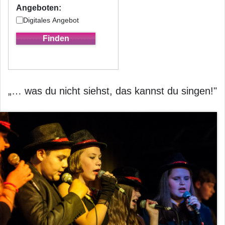
Angeboten:
Digitales Angebot
„… was du nicht siehst, das kannst du singen!"