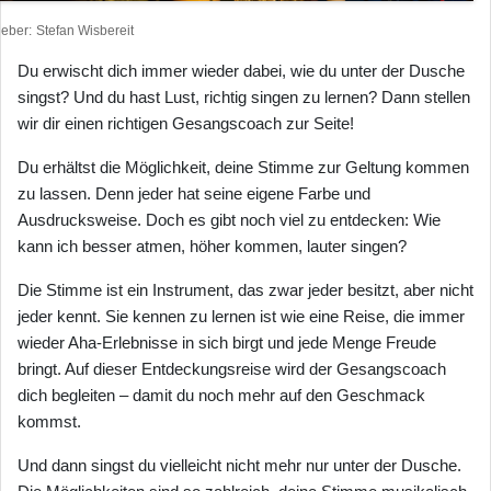
heber
Stefan Wisbereit
Du erwischt dich immer wieder dabei, wie du unter der Dusche
singst? Und du hast Lust, richtig singen zu lernen? Dann stellen
wir dir einen richtigen Gesangscoach zur Seite!
Du erhältst die Möglichkeit, deine Stimme zur Geltung kommen
zu lassen. Denn jeder hat seine eigene Farbe und
Ausdrucksweise. Doch es gibt noch viel zu entdecken: Wie
kann ich besser atmen, höher kommen, lauter singen?
Die Stimme ist ein Instrument, das zwar jeder besitzt, aber nicht
jeder kennt. Sie kennen zu lernen ist wie eine Reise, die immer
wieder Aha-Erlebnisse in sich birgt und jede Menge Freude
bringt. Auf dieser Entdeckungsreise wird der Gesangscoach
dich begleiten – damit du noch mehr auf den Geschmack
kommst.
Und dann singst du vielleicht nicht mehr nur unter der Dusche.