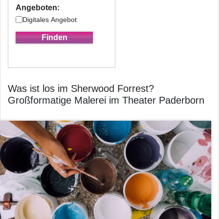
Angeboten:
Digitales Angebot
Was ist los im Sherwood Forrest?
Großformatige Malerei im Theater Paderborn