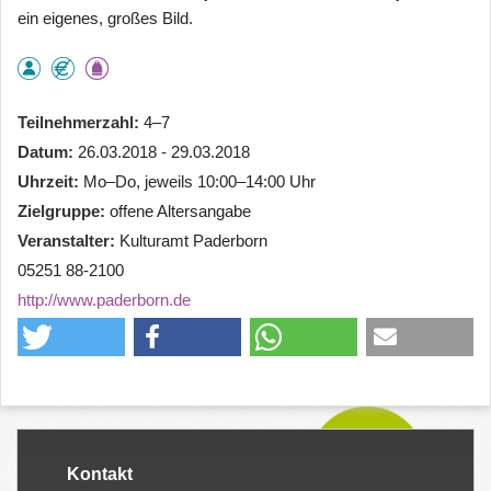
ein eigenes, großes Bild.
Teilnehmerzahl
4–7
Datum
26.03.2018 - 29.03.2018
Uhrzeit
Mo–Do, jeweils 10:00–14:00 Uhr
Zielgruppe
offene Altersangabe
Veranstalter
Kulturamt Paderborn
05251 88-2100
http://www.paderborn.de
Kontakt