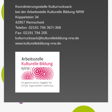
Koordinierungsstelle Kulturrucksack
bei der Arbeitsstelle Kulturelle Bildung NRW
Küppelstein 34
42857 Remscheid
Telefon: 02191 794 367/-368
Fax: 02191 794 205
kulturrucksack@kulturellebildung-nrw.de
www.kulturellebildung-nrw.de