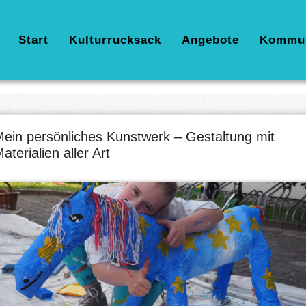
Hauptnavigation
Start
Kulturrucksack
Angebote
Kommu
ein persönliches Kunstwerk – Gestaltung mit
aterialien aller Art