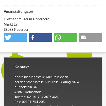
Veranstaltungsort:
Diözesanmuseum Paderborn
Markt 17
33098 Paderborn
Kontakt
Koordinierungsstelle Kulturrucksack
bei der Arbeitsstelle Kulturelle Bildung NRW
Küppelstein 34
42857 Remscheid
Telefon: 02191 794 367/-368
Fax: 02191 794 205