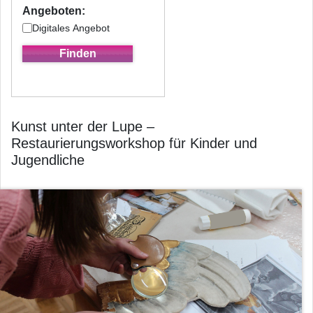
Angeboten:
Digitales Angebot
Kunst unter der Lupe –
Restaurierungsworkshop für Kinder und
Jugendliche