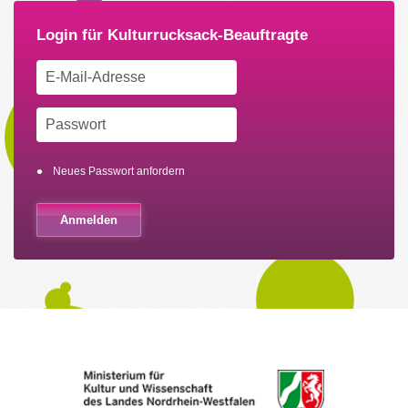
Neues Passwort anfordern