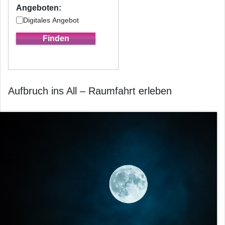
Angeboten:
Digitales Angebot
Aufbruch ins All – Raumfahrt erleben