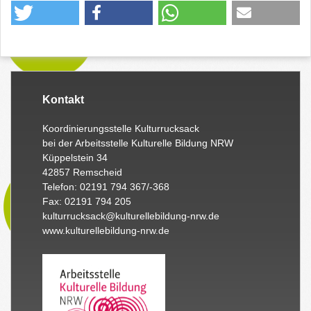
Kontakt
Koordinierungsstelle Kulturrucksack
bei der Arbeitsstelle Kulturelle Bildung NRW
Küppelstein 34
42857 Remscheid
Telefon: 02191 794 367/-368
Fax: 02191 794 205
kulturrucksack@kulturellebildung-nrw.de
www.kulturellebildung-nrw.de