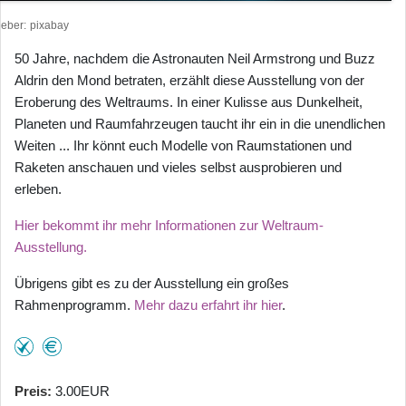
heber
pixabay
50 Jahre, nachdem die Astronauten Neil Armstrong und Buzz
Aldrin den Mond betraten, erzählt diese Ausstellung von der
Eroberung des Weltraums. In einer Kulisse aus Dunkelheit,
Planeten und Raumfahrzeugen taucht ihr ein in die unendlichen
Weiten ... Ihr könnt euch Modelle von Raumstationen und
Raketen anschauen und vieles selbst ausprobieren und
erleben.
Hier bekommt ihr mehr Informationen zur Weltraum-
Ausstellung.
Übrigens gibt es zu der Ausstellung ein großes
Rahmenprogramm.
Mehr dazu erfahrt ihr hier
.
Preis
3.00EUR