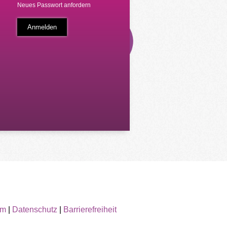
Neues Passwort anfordern
um
|
Datenschutz
|
Barrierefreiheit