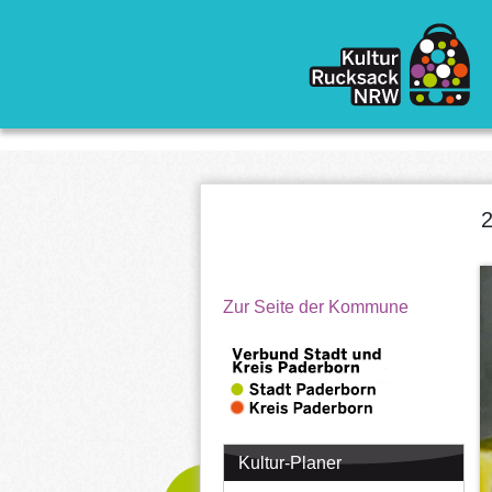
Direkt zum Inhalt
Zur Seite der Kommune
Kultur-Planer