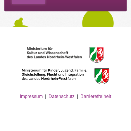
Impressum
|
Datenschutz
|
Barrierefreiheit