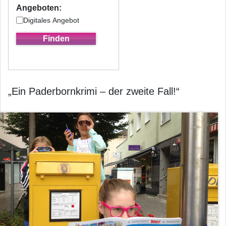
Angeboten:
Digitales Angebot
„Ein Paderbornkrimi – der zweite Fall!“