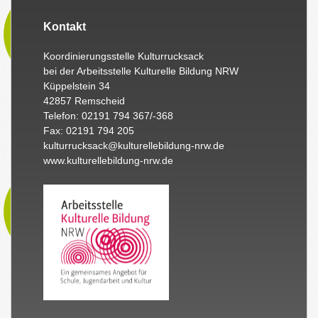
Kontakt
Koordinierungsstelle Kulturrucksack
bei der Arbeitsstelle Kulturelle Bildung NRW
Küppelstein 34
42857 Remscheid
Telefon: 02191 794 367/-368
Fax: 02191 794 205
kulturrucksack@kulturellebildung-nrw.de
www.kulturellebildung-nrw.de