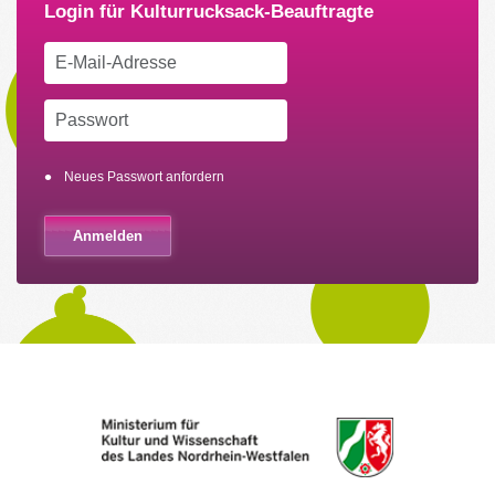
Neues Passwort anfordern