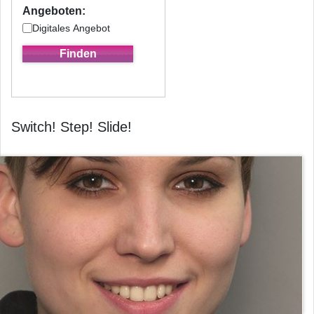
Angeboten:
Digitales Angebot
Switch! Step! Slide!