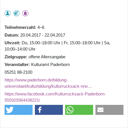
Teilnehmerzahl
4–6
Datum
20.04.2017 - 22.04.2017
Uhrzeit
Do, 15:00–18:00 Uhr | Fr, 15:00–18:00 Uhr | Sa,
10:00–14:00 Uhr
Zielgruppe
offene Altersangabe
Veranstalter
Kulturamt Paderborn
05251 88-2100
https://www.paderborn.de/bildung-
universitaet/kulturbildung/kulturrucksack-nrw…
https://www.facebook.com/Kulturrucksack-Paderborn-
555929364438221/