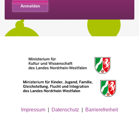
Impressum
|
Datenschutz
|
Barrierefreiheit