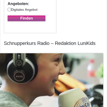
Angeboten:
Digitales Angebot
Schnupperkurs Radio – Redaktion LuniKids