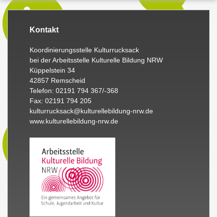
Kontakt
Koordinierungsstelle Kulturrucksack
bei der Arbeitsstelle Kulturelle Bildung NRW
Küppelstein 34
42857 Remscheid
Telefon: 02191 794 367/-368
Fax: 02191 794 205
kulturrucksack@kulturellebildung-nrw.de
www.kulturellebildung-nrw.de