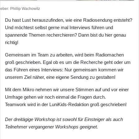
heber
Phillip Wachowitz
Du hast Lust herauszufinden, wie eine Radiosendung entsteht?
Und möchtest selbst gerne mal Interviews führen und
spannende Themen recherchieren? Dann bist du hier genau
richtig!
Gemeinsam im Team zu arbeiten, wird beim Radiomachen
groß geschrieben. Egal ob es um die Recherche geht oder um
das Führen eines Interviews: Nur gemeinsam kommen wir
unserem Ziel näher, eine eigene Sendung zu gestalten!
Mit dem Mikro nehmen wir unsere Stimmen auf und vor einer
Umfrage gehen wir noch einmal die Fragen durch.
Teamwork wird in der LuniKids-Redaktion groß geschrieben!
Der dreitägige Workshop ist sowohl für Einsteiger als auch
Teilnehmer vergangener Workshops geeignet.