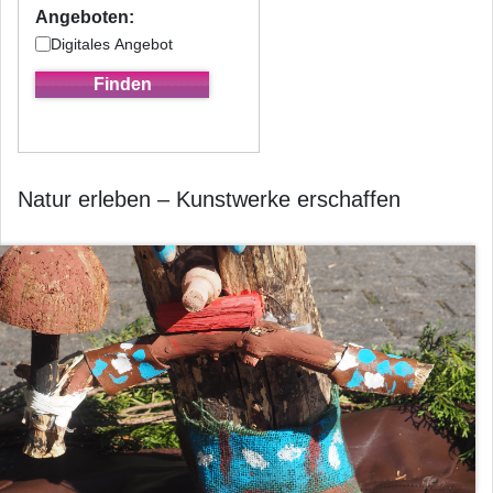
Angeboten:
Digitales Angebot
Natur erleben – Kunstwerke erschaffen