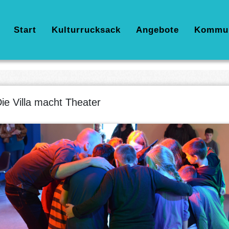
Hauptnavigation
Start
Kulturrucksack
Angebote
Kommu
ie Villa macht Theater