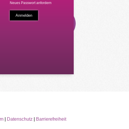
Neues Passwort anfordern
um
|
Datenschutz
|
Barrierefreiheit