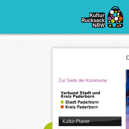
Direkt zum Inhalt
D
Zur Seite der Kommune
Kultur-Planer