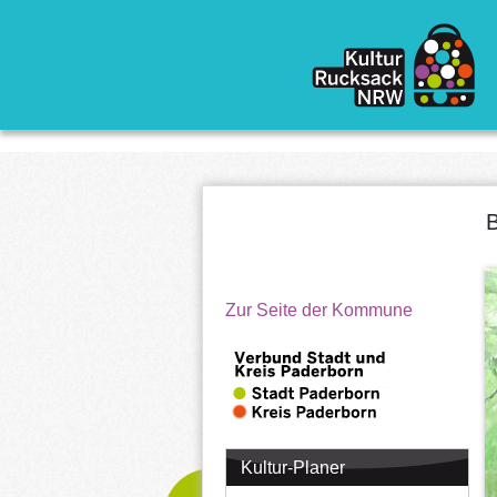
Direkt zum Inhalt
B
Zur Seite der Kommune
Kultur-Planer