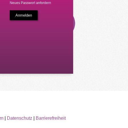
Neues Passwort anfordern
um
|
Datenschutz
|
Barrierefreiheit