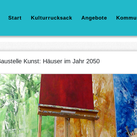
Hauptnavigation
Start
Kulturrucksack
Angebote
Kommu
austelle Kunst: Häuser im Jahr 2050