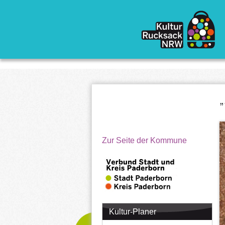
Direkt zum Inhalt
„
Zur Seite der Kommune
Kultur-Planer