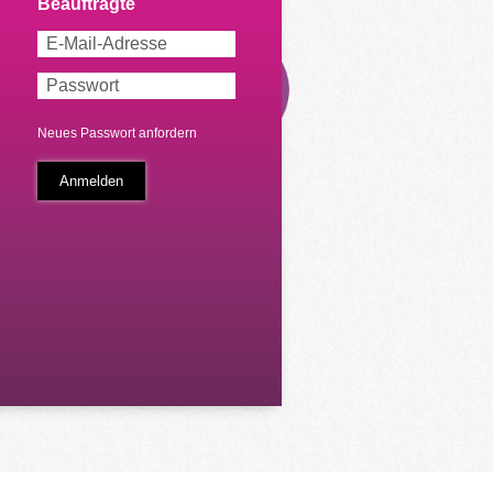
Neues Passwort anfordern