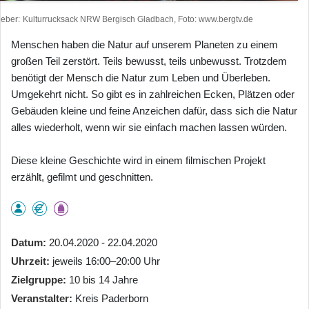
heber
Kulturrucksack NRW Bergisch Gladbach, Foto: www.bergtv.de
Menschen haben die Natur auf unserem Planeten zu einem
großen Teil zerstört. Teils bewusst, teils unbewusst. Trotzdem
benötigt der Mensch die Natur zum Leben und Überleben.
Umgekehrt nicht. So gibt es in zahlreichen Ecken, Plätzen oder
Gebäuden kleine und feine Anzeichen dafür, dass sich die Natur
alles wiederholt, wenn wir sie einfach machen lassen würden.
Diese kleine Geschichte wird in einem filmischen Projekt
erzählt, gefilmt und geschnitten.
Datum
20.04.2020 - 22.04.2020
Uhrzeit
jeweils 16:00–20:00 Uhr
Zielgruppe
10 bis 14 Jahre
Veranstalter
Kreis Paderborn