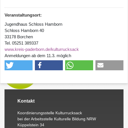
Veranstaltungsort:
Jugendhaus Schloss Hamborn
Schloss Hamborn 40
33178 Borchen
Tel. 05251 389337
www.kreis-paderborn.de/kulturrucksack
Anmeldungen ab dem 11.3. möglich
Kontakt
Koordinierungsstelle Kulturrucksack
bei der Arbeitsstelle Kulturelle Bildung NRW
Küppelstein 34