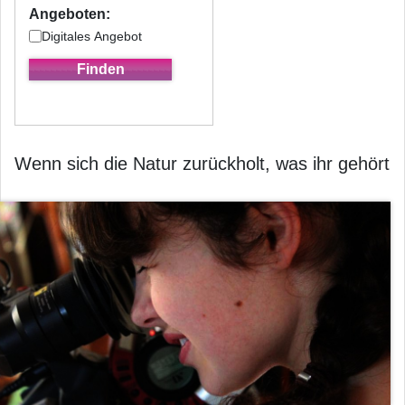
Angeboten:
Digitales Angebot
Wenn sich die Natur zurückholt, was ihr gehört