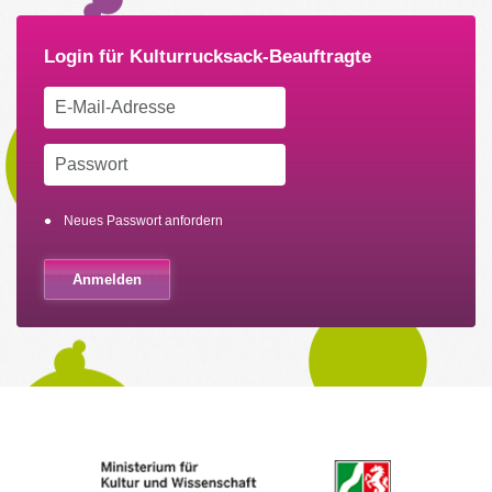
Neues Passwort anfordern