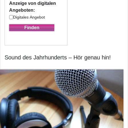
Anzeige von digitalen
Angeboten:
Digitales Angebot
Sound des Jahrhunderts – Hör genau hin!