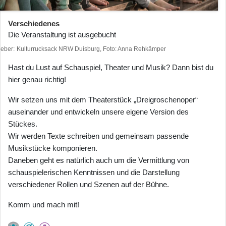
Verschiedenes
Die Veranstaltung ist ausgebucht
heber
Kulturrucksack NRW Duisburg, Foto: Anna Rehkämper
Hast du Lust auf Schauspiel, Theater und Musik? Dann bist du
hier genau richtig!
Wir setzen uns mit dem Theaterstück „Dreigroschenoper“
auseinander und entwickeln unsere eigene Version des
Stückes.
Wir werden Texte schreiben und gemeinsam passende
Musikstücke komponieren.
Daneben geht es natürlich auch um die Vermittlung von
schauspielerischen Kenntnissen und die Darstellung
verschiedener Rollen und Szenen auf der Bühne.
Komm und mach mit!