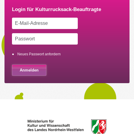
Neues Passwort anfordern