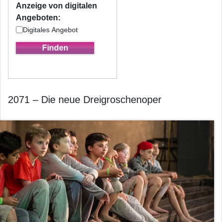
Anzeige von digitalen
Angeboten:
Digitales Angebot
2071 – Die neue Dreigroschenoper