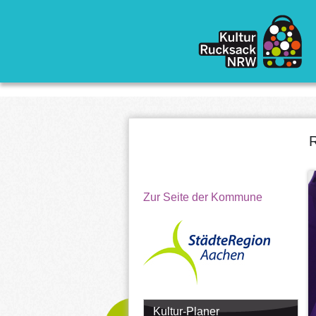
Direkt zum Inhalt
Zur Seite der Kommune
Kultur-Planer