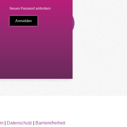
Neues Passwort anfordern
um
|
Datenschutz
|
Barrierefreiheit