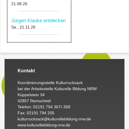
21.08.26
Jürgen Klauke entdecken
Sa., 21.11.26
Kontakt
Koordinierungsstelle Kulturrucksack
bei der Arbeitsstelle Kulturelle Bildung NRW
Küppelstein 34
42857 Remscheid
Telefon: 02191 794 367/-368
Fax: 02191 794 205
kulturrucksack@kulturellebildung-nrw.de
www.kulturellebildung-nrw.de