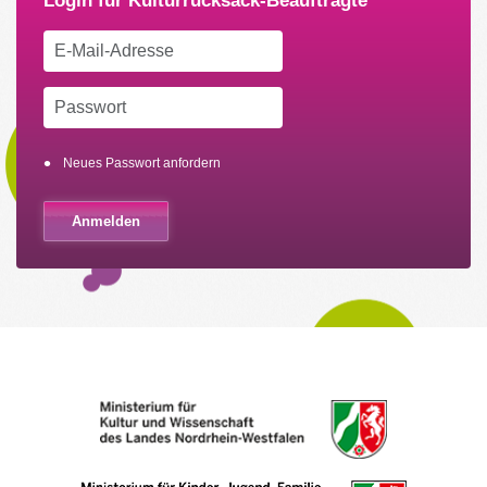
Neues Passwort anfordern