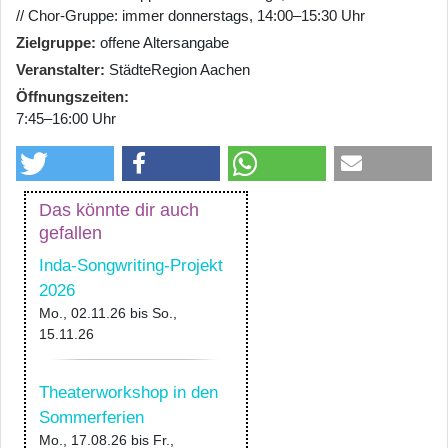
// Chor-Gruppe: immer donnerstags, 14:00–15:30 Uhr
Zielgruppe
offene Altersangabe
Veranstalter
StädteRegion Aachen
Öffnungszeiten
7:45–16:00 Uhr
Das könnte dir auch
gefallen
Inda-Songwriting-Projekt
2026
Mo., 02.11.26
bis
So.,
15.11.26
Theaterworkshop in den
Sommerferien
Mo., 17.08.26
bis
Fr.,