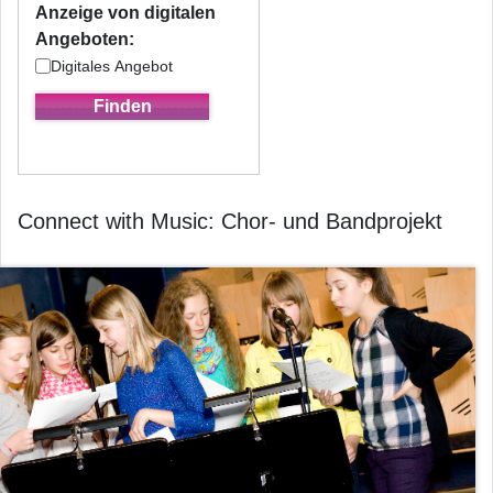
Anzeige von digitalen
Angeboten:
Digitales Angebot
Connect with Music: Chor- und Bandprojekt