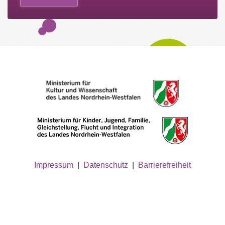
Impressum
|
Datenschutz
|
Barrierefreiheit