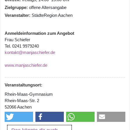
Zielgruppe
offene Altersangabe
Veranstalter
StädteRegion Aachen
Anmeldeinformation zum Angebot
Frau Schiefer
Tel. 0241 9979240
kontakt@manjaschiefer.de
www.manjaschiefer.de
Veranstaltungsort:
Rhein-Maas-Gymnasium
Rhein-Maas-Str. 2
52066 Aachen