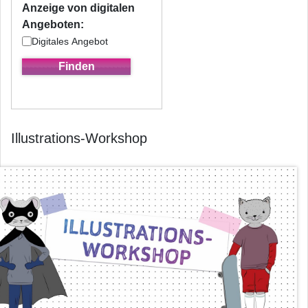
Anzeige von digitalen
Angeboten:
Digitales Angebot
Illustrations-Workshop