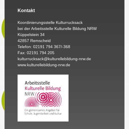
Kontakt
Koordinierungsstelle Kulturrucksack
bei der Arbeitsstelle Kulturelle Bildung NRW
Küppelstein 34
42857 Remscheid
Telefon: 02191 794 367/-368
Fax: 02191 794 205
kulturrucksack@kulturellebildung-nrw.de
www.kulturellebildung-nrw.de