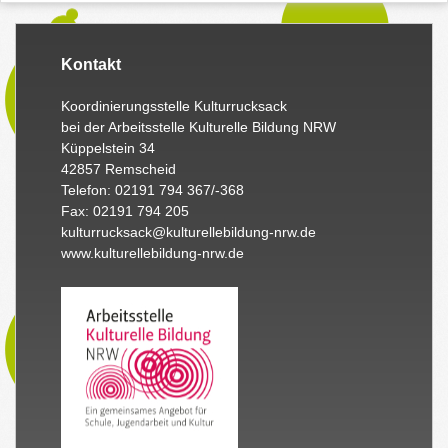
Kontakt
Koordinierungsstelle Kulturrucksack
bei der Arbeitsstelle Kulturelle Bildung NRW
Küppelstein 34
42857 Remscheid
Telefon: 02191 794 367/-368
Fax: 02191 794 205
kulturrucksack@kulturellebildung-nrw.de
www.kulturellebildung-nrw.de