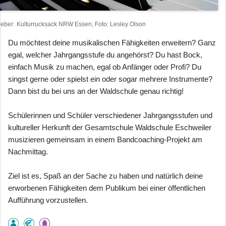
heber
Kulturrucksack NRW Essen, Foto: Lesley Olson
Du möchtest deine musikalischen Fähigkeiten erweitern? Ganz
egal, welcher Jahrgangsstufe du angehörst? Du hast Bock,
einfach Musik zu machen, egal ob Anfänger oder Profi? Du
singst gerne oder spielst ein oder sogar mehrere Instrumente?
Dann bist du bei uns an der Waldschule genau richtig!
Schülerinnen und Schüler verschiedener Jahrgangsstufen und
kultureller Herkunft der Gesamtschule Waldschule Eschweiler
musizieren gemeinsam in einem Bandcoaching-Projekt am
Nachmittag.
Ziel ist es, Spaß an der Sache zu haben und natürlich deine
erworbenen Fähigkeiten dem Publikum bei einer öffentlichen
Aufführung vorzustellen.