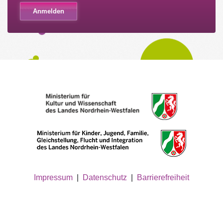
Impressum
|
Datenschutz
|
Barrierefreiheit