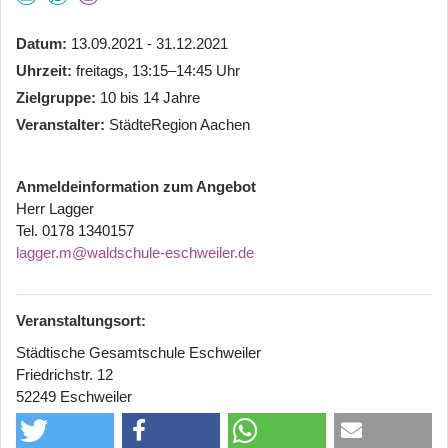
Datum
13.09.2021 - 31.12.2021
Uhrzeit
freitags, 13:15–14:45 Uhr
Zielgruppe
10 bis 14 Jahre
Veranstalter
StädteRegion Aachen
Anmeldeinformation zum Angebot
Herr Lagger
Tel. 0178 1340157
lagger.m@waldschule-eschweiler.de
Veranstaltungsort:
Städtische Gesamtschule Eschweiler
Friedrichstr. 12
52249 Eschweiler