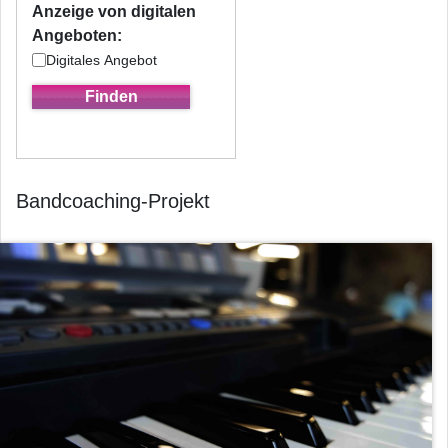
Anzeige von digitalen
Angeboten:
Digitales Angebot
Bandcoaching-Projekt