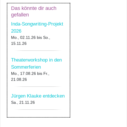
Das könnte dir auch
gefallen
Inda-Songwriting-Projekt
2026
Mo., 02.11.26
bis
So.,
15.11.26
Theaterworkshop in den
Sommerferien
Mo., 17.08.26
bis
Fr.,
21.08.26
Jürgen Klauke entdecken
Sa., 21.11.26