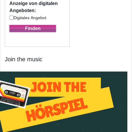
Anzeige von digitalen
Angeboten:
Digitales Angebot
Join the music