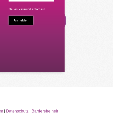
Neues Passwort anfordern
um
|
Datenschutz
|
Barrierefreiheit