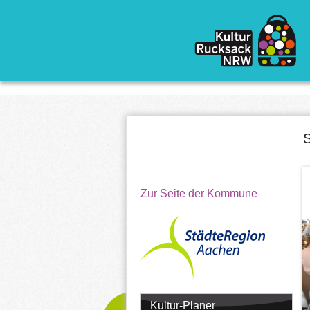
Direkt zum Inhalt
S
Zur Seite der Kommune
Kultur-Planer