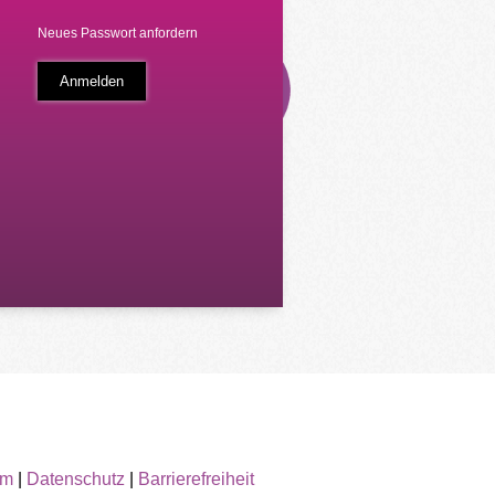
Neues Passwort anfordern
um
|
Datenschutz
|
Barrierefreiheit