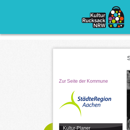
Direkt zum Inhalt
S
Zur Seite der Kommune
Kultur-Planer