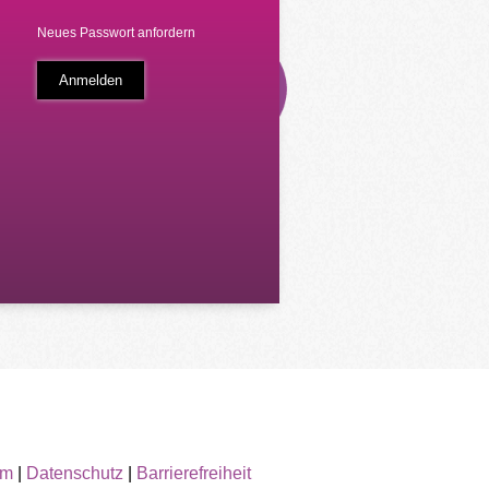
Neues Passwort anfordern
um
|
Datenschutz
|
Barrierefreiheit