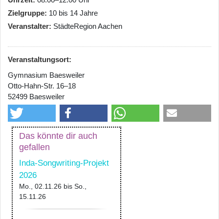
Zielgruppe
10 bis 14 Jahre
Veranstalter
StädteRegion Aachen
Veranstaltungsort:
Gymnasium Baesweiler
Otto-Hahn-Str. 16–18
52499 Baesweiler
Das könnte dir auch
gefallen
Inda-Songwriting-Projekt
2026
Mo., 02.11.26
bis
So.,
15.11.26