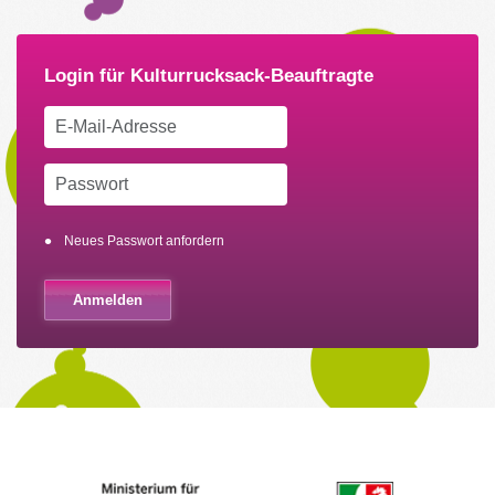
Neues Passwort anfordern