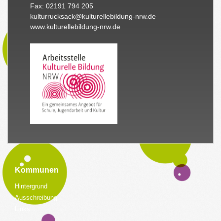
Fax: 02191 794 205
kulturrucksack@kulturellebildung-nrw.de
www.kulturellebildung-nrw.de
Kommunen
Hintergrund
Ausschreibung
Links