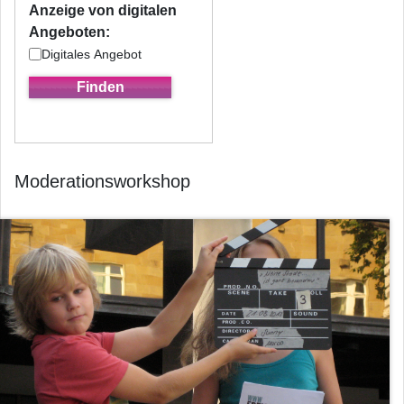
Anzeige von digitalen
Angeboten:
Digitales Angebot
Moderationsworkshop