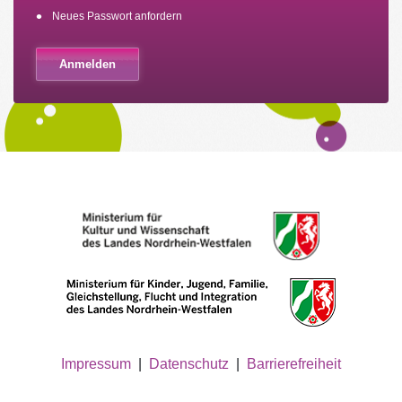
Neues Passwort anfordern
Impressum
|
Datenschutz
|
Barrierefreiheit