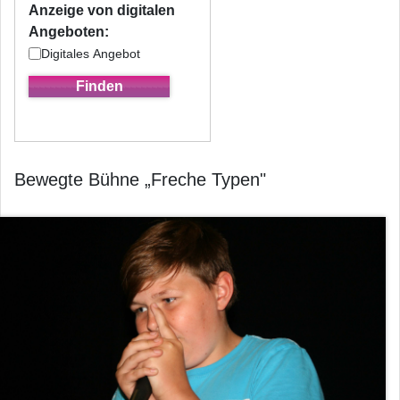
Anzeige von digitalen
Angeboten:
Digitales Angebot
Bewegte Bühne „Freche Typen"