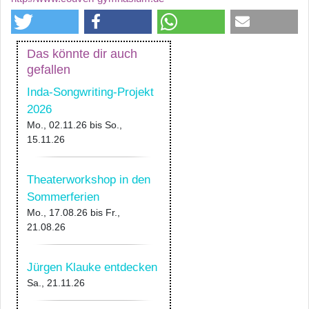
Das könnte dir auch
gefallen
Inda-Songwriting-Projekt
2026
Mo., 02.11.26
bis
So.,
15.11.26
Theaterworkshop in den
Sommerferien
Mo., 17.08.26
bis
Fr.,
21.08.26
Jürgen Klauke entdecken
Sa., 21.11.26