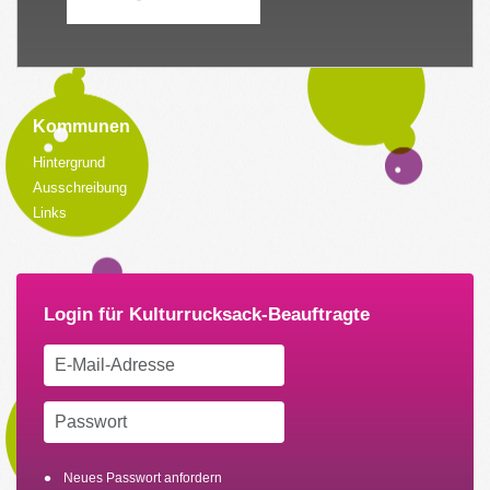
Kommunen
Hintergrund
Ausschreibung
Links
Neues Passwort anfordern