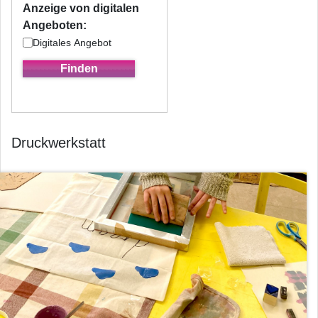
Anzeige von digitalen
Angeboten:
Digitales Angebot
Druckwerkstatt