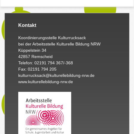
Kontakt
Koordinierungsstelle Kulturrucksack
bei der Arbeitsstelle Kulturelle Bildung NRW
Küppelstein 34
42857 Remscheid
Telefon: 02191 794 367/-368
Fax: 02191 794 205
kulturrucksack@kulturellebildung-nrw.de
www.kulturellebildung-nrw.de