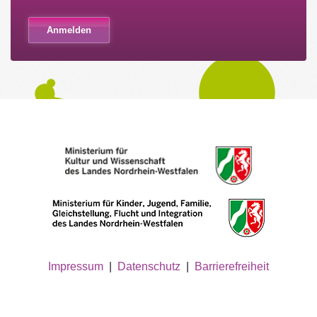
Impressum
|
Datenschutz
|
Barrierefreiheit