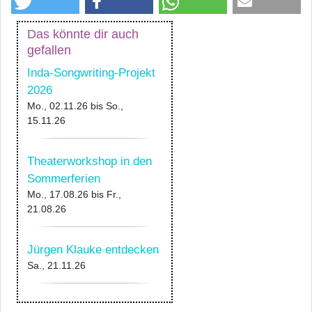
Das könnte dir auch
gefallen
Inda-Songwriting-Projekt
2026
Mo., 02.11.26
bis
So.,
15.11.26
Theaterworkshop in den
Sommerferien
Mo., 17.08.26
bis
Fr.,
21.08.26
Jürgen Klauke entdecken
Sa., 21.11.26