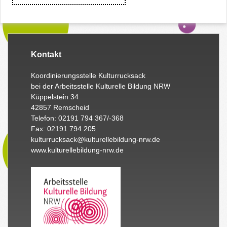
Kontakt
Koordinierungsstelle Kulturrucksack
bei der Arbeitsstelle Kulturelle Bildung NRW
Küppelstein 34
42857 Remscheid
Telefon: 02191 794 367/-368
Fax: 02191 794 205
kulturrucksack@kulturellebildung-nrw.de
www.kulturellebildung-nrw.de