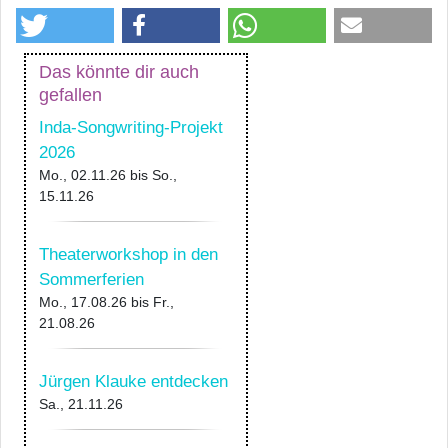
Das könnte dir auch
gefallen
Inda-Songwriting-Projekt
2026
Mo., 02.11.26
bis
So.,
15.11.26
Theaterworkshop in den
Sommerferien
Mo., 17.08.26
bis
Fr.,
21.08.26
Jürgen Klauke entdecken
Sa., 21.11.26