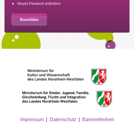
Neues Passwort anfordern
Impressum
|
Datenschutz
|
Barrierefreiheit