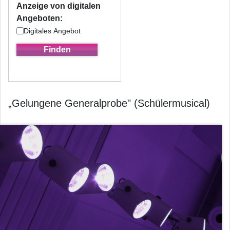
Anzeige von digitalen
Angeboten:
Digitales Angebot
„Gelungene Generalprobe" (Schülermusical)