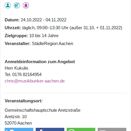
Datum
24.10.2022 - 04.11.2022
Uhrzeit
täglich, 09:00–13:30 Uhr (außer 31.10. + 01.11.2022)
Zielgruppe
10 bis 14 Jahre
Veranstalter
StädteRegion Aachen
Anmeldeinformation zum Angebot
Herr Kukulis
Tel. 0176 82164954
chris@musikbunker-aachen.de
Veranstaltungsort:
Gemeinschaftshauptschule Aretzstraße
Aretzstr. 10
52070 Aachen