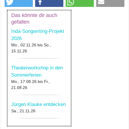
Das könnte dir auch
gefallen
Inda-Songwriting-Projekt
2026
Mo., 02.11.26
bis
So.,
15.11.26
Theaterworkshop in den
Sommerferien
Mo., 17.08.26
bis
Fr.,
21.08.26
Jürgen Klauke entdecken
Sa., 21.11.26