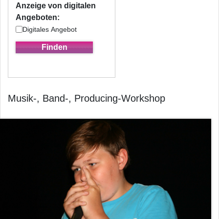
Anzeige von digitalen
Angeboten:
Digitales Angebot
Musik-, Band-, Producing-Workshop