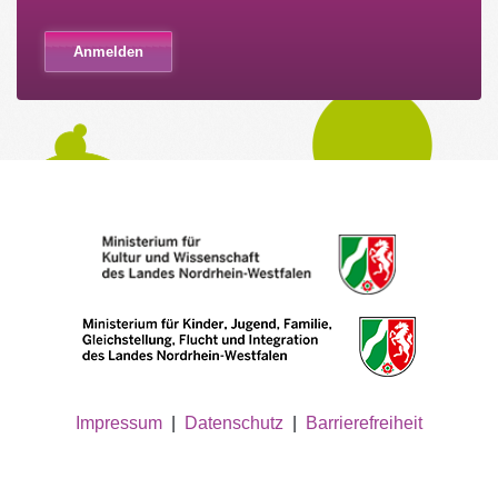
Impressum
|
Datenschutz
|
Barrierefreiheit