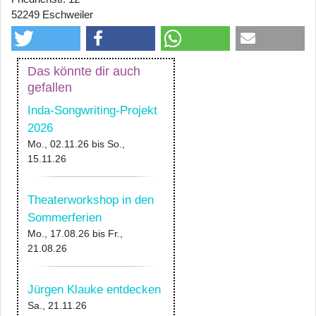
52249 Eschweiler
Das könnte dir auch
gefallen
Inda-Songwriting-Projekt
2026
Mo., 02.11.26
bis
So.,
15.11.26
Theaterworkshop in den
Sommerferien
Mo., 17.08.26
bis
Fr.,
21.08.26
Jürgen Klauke entdecken
Sa., 21.11.26