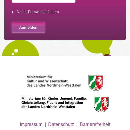
Neues Passwort anfordern
Impressum
|
Datenschutz
|
Barrierefreiheit