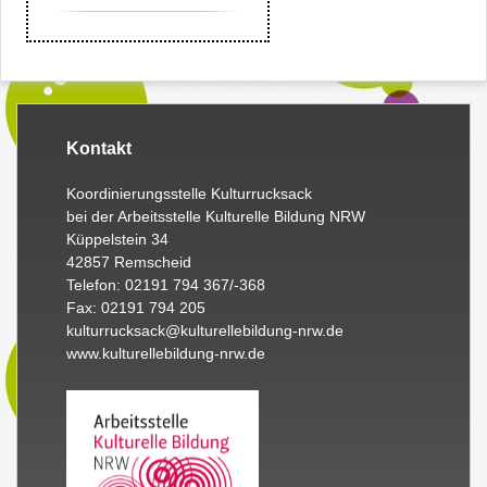
Kontakt
Koordinierungsstelle Kulturrucksack
bei der Arbeitsstelle Kulturelle Bildung NRW
Küppelstein 34
42857 Remscheid
Telefon: 02191 794 367/-368
Fax: 02191 794 205
kulturrucksack@kulturellebildung-nrw.de
www.kulturellebildung-nrw.de