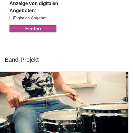
Anzeige von digitalen
Angeboten:
Digitales Angebot
Band-Projekt