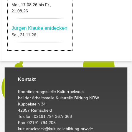
Mo., 17.08.26
bis
Fr.,
21.08.26
Jürgen Klauke entdecken
Sa., 21.11.26
Kontakt
Koordinierungsstelle Kulturrucksack
bei der Arbeitsstelle Kulturelle Bildung NRW
Küppelstein 34
42857 Remscheid
Telefon: 02191 794 367/-368
Fax: 02191 794 205
kulturrucksack@kulturellebildung-nrw.de