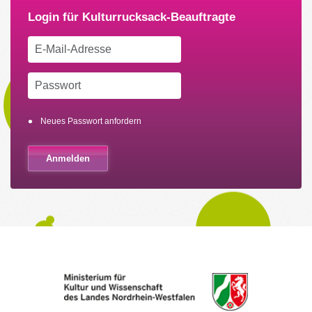
Neues Passwort anfordern