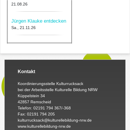
21.08.26
Jürgen Klauke entdecken
Sa., 21.11.26
Kontakt
Koordinierungsstelle Kulturrucksack
bei der Arbeitsstelle Kulturelle Bildung NRW
Küppelstein 34
42857 Remscheid
Telefon: 02191 794 367/-368
Fax: 02191 794 205
kulturrucksack@kulturellebildung-nrw.de
www.kulturellebildung-nrw.de