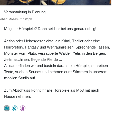
Veranstaltung in Planung
heber
Moses Christoph
Mögt ihr Hörspiele? Dann seid ihr bei uns genau richtig!
Action oder Liebesgeschichte, ein Krimi, Thriller oder eine
Horrorstory, Fantasy und Weltraumreisen. Sprechende Tassen,
Monster vom Pluto, verzauberte Wälder, Yetis in den Bergen,
Zeitmaschinen, fliegende Pferde ...
All das erfinden wir und basteln daraus ein Hörspiel, schreiben
Texte, suchen Sounds und nehmen eure Stimmen in unserem
mobilen Studio auf.
Zum Abschluss könnt ihr alle Hörspiele als Mp3 mit nach
Hause nehmen.