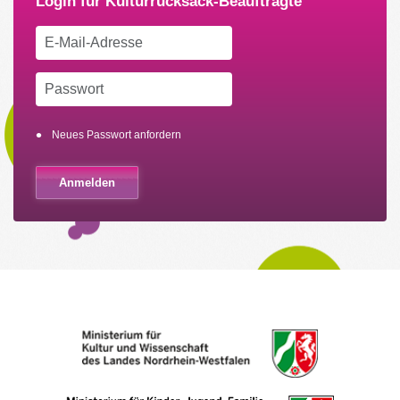
Neues Passwort anfordern