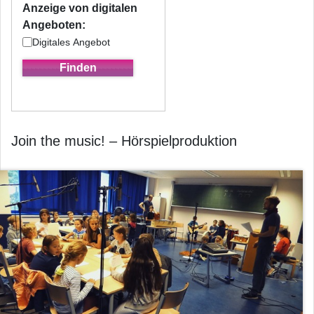
Anzeige von digitalen
Angeboten:
Digitales Angebot
Join the music! – Hörspielproduktion