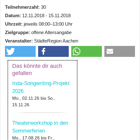
Teilnehmerzahl
30
Datum
12.11.2018 - 15.11.2018
Uhrzeit
jeweils 08:00–13:00 Uhr
Zielgruppe
offene Altersangabe
Veranstalter
StädteRegion Aachen
Das könnte dir auch
gefallen
Inda-Songwriting-Projekt
2026
Mo., 02.11.26
bis
So.,
15.11.26
Theaterworkshop in den
Sommerferien
Mo., 17.08.26
bis
Fr.,