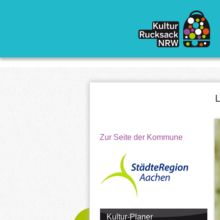
Direkt zum Inhalt
L
Zur Seite der Kommune
Kultur-Planer