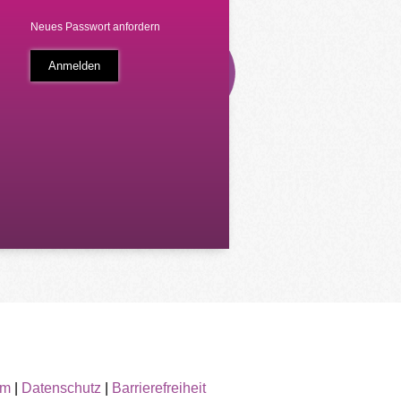
Neues Passwort anfordern
um
|
Datenschutz
|
Barrierefreiheit