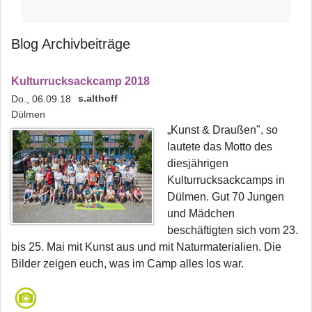
Blog Archivbeiträge
Kulturrucksackcamp 2018
s.althoff
Do., 06.09.18
Dülmen
„Kunst & Draußen", so
lautete das Motto des
diesjährigen
Kulturrucksackcamps in
Dülmen. Gut 70 Jungen
und Mädchen
beschäftigten sich vom 23.
bis 25. Mai mit Kunst aus und mit Naturmaterialien. Die
Bilder zeigen euch, was im Camp alles los war.