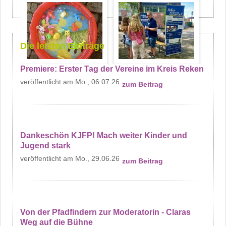
Die letzten Einträge
Premiere: Erster Tag der Vereine im Kreis Reken
Mo., 06.07.26
zum Beitrag
Dankeschön KJFP! Mach weiter Kinder und
Jugend stark
Mo., 29.06.26
zum Beitrag
Von der Pfadfindern zur Moderatorin - Claras
Weg auf die Bühne