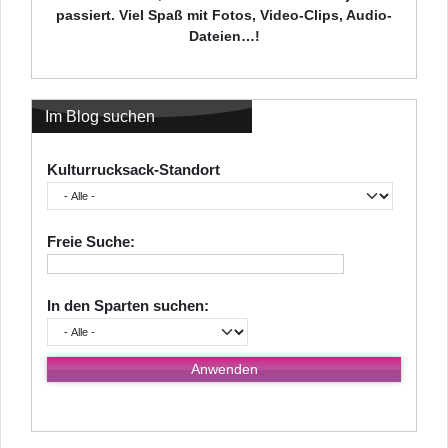
passiert. Viel Spaß mit Fotos, Video-Clips, Audio-
Dateien…!
Im Blog suchen
Kulturrucksack-Standort
Freie Suche:
In den Sparten suchen: