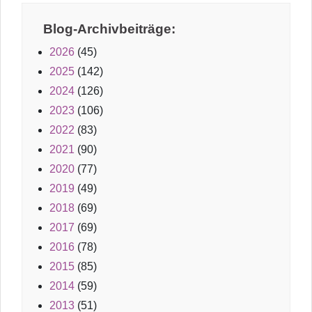
Blog-Archivbeiträge:
2026
(45)
2025
(142)
2024
(126)
2023
(106)
2022
(83)
2021
(90)
2020
(77)
2019
(49)
2018
(69)
2017
(69)
2016
(78)
2015
(85)
2014
(59)
2013
(51)