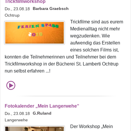
Trickfilmworkshop
Barbara Graebsch
Do., 23.08.18
Ochtrup
Trickfilme sind aus eurem
Medienalltag nicht mehr
wegzudenken. Wie
aufwendig das Erstellen
eines solchen Films ist,
konnten die Teilnehmerinnen und Teilnehmer bei dem
Trickfilmworkshop in der Bücherei St. Lamberti Ochtrup
nun selbst erfahren ...!
Fotokalender „Mein Langerwehe“
G.Ruland
Do., 23.08.18
Langerwehe
Der Workshop „Mein