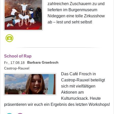
zahlreichen Zuschauern zu und
lieferten im Burgenmuseum
Nideggen eine tolle Zirkusshow
ab – lest und seht selbst!
School of Rap
Barbara Graebsch
Fr., 17.08.18
Castrop-Rauxel
Das Café Frosch in
Castrop-Rauxel beteiligt
sich mit vielfältigen
Aktionen am
Kulturrucksack. Heute
präsentieren wir euch ein Ergebnis des letzten Workshops!