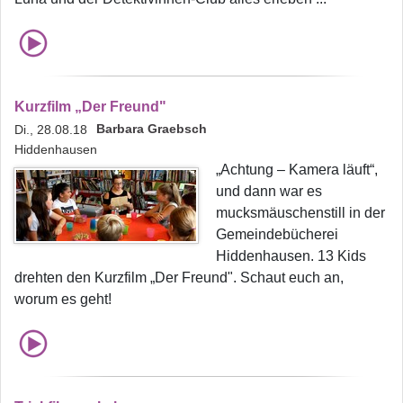
Kurzfilm „Der Freund"
Barbara Graebsch
Di., 28.08.18
Hiddenhausen
„Achtung – Kamera läuft“,
und dann war es
mucksmäuschenstill in der
Gemeindebücherei
Hiddenhausen. 13 Kids
drehten den Kurzfilm „Der Freund". Schaut euch an,
worum es geht!