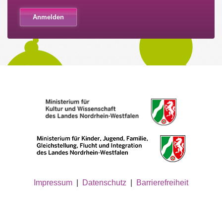
Impressum
|
Datenschutz
|
Barrierefreiheit