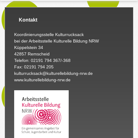
Kontakt
Koordinierungsstelle Kulturrucksack
bei der Arbeitsstelle Kulturelle Bildung NRW
Küppelstein 34
42857 Remscheid
Telefon: 02191 794 367/-368
Fax: 02191 794 205
kulturrucksack@kulturellebildung-nrw.de
www.kulturellebildung-nrw.de