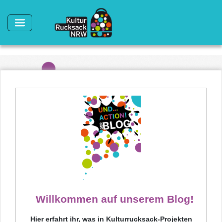
Direkt zum Inhalt
Willkommen auf unserem Blog!
Hier erfahrt ihr, was in Kulturrucksack-Projekten