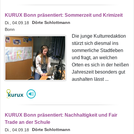
KURUX Bonn präsentiert: Sommerzeit und Krimizeit
Dörte Schlottmann
Di., 04.09.18
Bonn
Die junge Kulturredaktion
stürzt sich diesmal ins
sommerliche Stadtleben
und fragt, an welchen
Orten es sich in der heißen
Jahreszeit besonders gut
aushalten lässt ...
KURUX Bonn präsentiert: Nachhaltigkeit und Fair
Trade an der Schule
Dörte Schlottmann
Di., 04.09.18