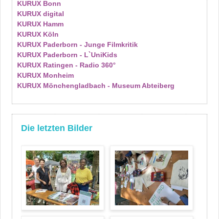
KURUX Bonn
KURUX digital
KURUX Hamm
KURUX Köln
KURUX Paderborn - Junge Filmkritik
KURUX Paderborn - L`UniKids
KURUX Ratingen - Radio 360°
KURUX Monheim
KURUX Mönchengladbach - Museum Abteiberg
Die letzten Bilder