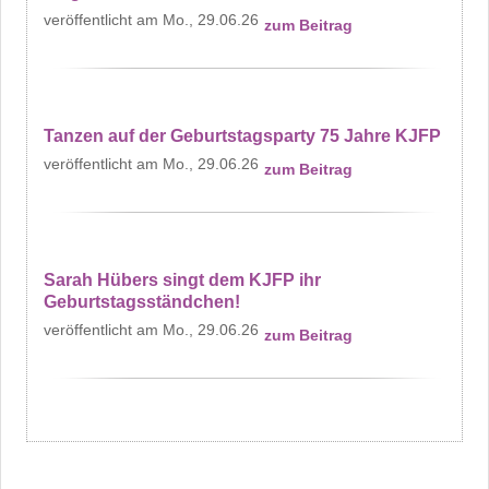
Mo., 29.06.26
zum Beitrag
Tanzen auf der Geburtstagsparty 75 Jahre KJFP
Mo., 29.06.26
zum Beitrag
Sarah Hübers singt dem KJFP ihr
Geburtstagsständchen!
Mo., 29.06.26
zum Beitrag