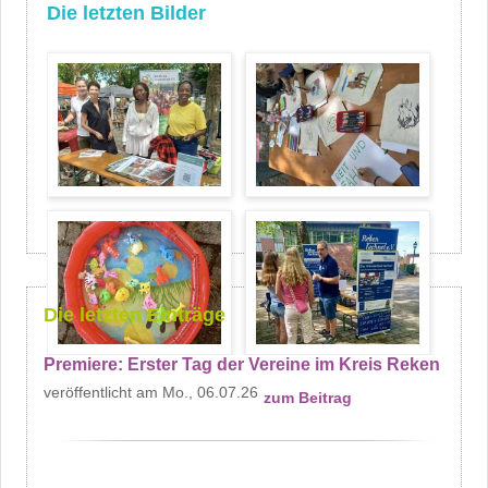
Die letzten Bilder
Die letzten Einträge
Premiere: Erster Tag der Vereine im Kreis Reken
Mo., 06.07.26
zum Beitrag