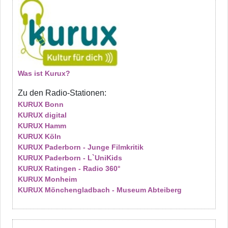
Was ist Kurux?
Zu den Radio-Stationen:
KURUX Bonn
KURUX digital
KURUX Hamm
KURUX Köln
KURUX Paderborn - Junge Filmkritik
KURUX Paderborn - L`UniKids
KURUX Ratingen - Radio 360°
KURUX Monheim
KURUX Mönchengladbach - Museum Abteiberg