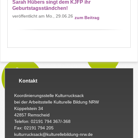
Sarah Hübers singt dem KJFP ihr
Geburtstagsständchen!
Mo., 29.06.26
zum Beitrag
Kontakt
Koordinierungsstelle Kulturrucksack
bei der Arbeitsstelle Kulturelle Bildung NRW
Küppelstein 34
42857 Remscheid
Telefon: 02191 794 367/-368
Fax: 02191 794 205
kulturrucksack@kulturellebildung-nrw.de