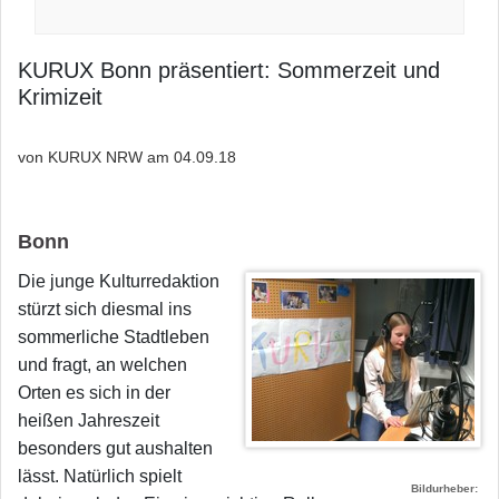
KURUX Bonn präsentiert: Sommerzeit und
Krimizeit
von KURUX NRW am
04.09.18
Bonn
Die junge Kulturredaktion
stürzt sich diesmal ins
sommerliche Stadtleben
und fragt, an welchen
Orten es sich in der
heißen Jahreszeit
besonders gut aushalten
lässt. Natürlich spielt
Bildurheber