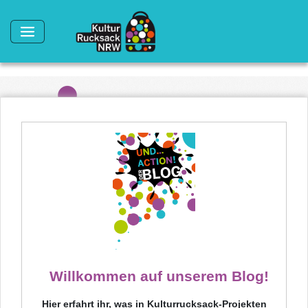
Direkt zum Inhalt
Willkommen auf unserem Blog!
Hier erfahrt ihr, was in Kulturrucksack-Projekten