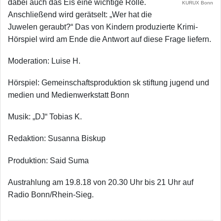
dabei auch das Eis eine wichtige Rolle.
KURUX Bonn
Anschließend wird gerätselt: „Wer hat die
Juwelen geraubt?“ Das von Kindern produzierte Krimi-
Hörspiel wird am Ende die Antwort auf diese Frage liefern.
Moderation: Luise H.
Hörspiel: Gemeinschaftsproduktion sk stiftung jugend und
medien und Medienwerkstatt Bonn
Musik: „DJ“ Tobias K.
Redaktion: Susanna Biskup
Produktion: Said Suma
Austrahlung am 19.8.18 von 20.30 Uhr bis 21 Uhr auf
Radio Bonn/Rhein-Sieg.