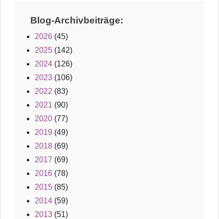
Blog-Archivbeiträge:
2026
(45)
2025
(142)
2024
(126)
2023
(106)
2022
(83)
2021
(90)
2020
(77)
2019
(49)
2018
(69)
2017
(69)
2016
(78)
2015
(85)
2014
(59)
2013
(51)