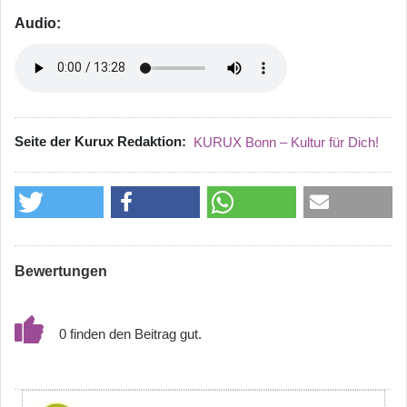
Audio:
Seite der Kurux Redaktion
KURUX Bonn – Kultur für Dich!
Bewertungen
0