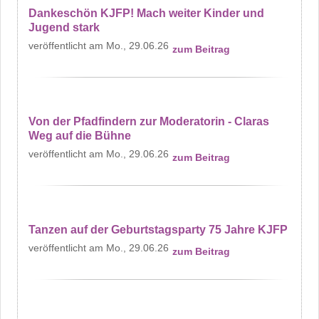
Dankeschön KJFP! Mach weiter Kinder und
Jugend stark
Mo., 29.06.26
zum Beitrag
Von der Pfadfindern zur Moderatorin - Claras
Weg auf die Bühne
Mo., 29.06.26
zum Beitrag
Tanzen auf der Geburtstagsparty 75 Jahre KJFP
Mo., 29.06.26
zum Beitrag