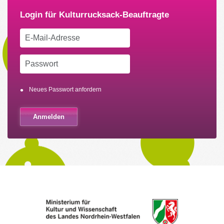
Neues Passwort anfordern