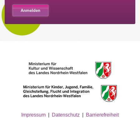
Impressum
|
Datenschutz
|
Barrierefreiheit