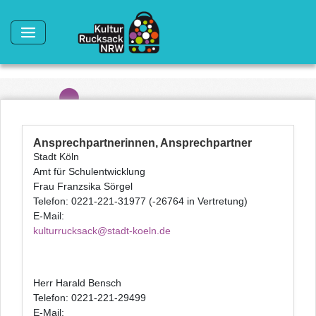
Direkt zum Inhalt
Ansprechpartnerinnen, Ansprechpartner
Stadt Köln
Amt für Schulentwicklung
Frau Franzsika Sörgel
Telefon: 0221-221-31977 (-26764 in Vertretung)
E-Mail:
kulturrucksack@stadt-koeln.de
Herr Harald Bensch
Telefon: 0221-221-29499
E-Mail: