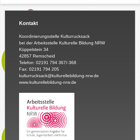
Kontakt
Koordinierungsstelle Kulturrucksack
bei der Arbeitsstelle Kulturelle Bildung NRW
Küppelstein 34
42857 Remscheid
Telefon: 02191 794 367/-368
Fax: 02191 794 205
kulturrucksack@kulturellebildung-nrw.de
www.kulturellebildung-nrw.de