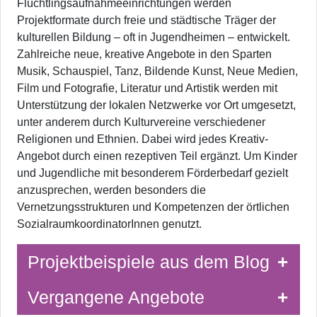
Flüchtlingsaufnahmeeinrichtungen werden
Projektformate durch freie und städtische Träger der
kulturellen Bildung – oft in Jugendheimen – entwickelt.
Zahlreiche neue, kreative Angebote in den Sparten
Musik, Schauspiel, Tanz, Bildende Kunst, Neue Medien,
Film und Fotografie, Literatur und Artistik werden mit
Unterstützung der lokalen Netzwerke vor Ort umgesetzt,
unter anderem durch Kulturvereine verschiedener
Religionen und Ethnien. Dabei wird jedes Kreativ-
Angebot durch einen rezeptiven Teil ergänzt. Um Kinder
und Jugendliche mit besonderem Förderbedarf gezielt
anzusprechen, werden besonders die
Vernetzungsstrukturen und Kompetenzen der örtlichen
SozialraumkoordinatorInnen genutzt.
Projektbeispiele aus dem Blog
Vergangene Angebote